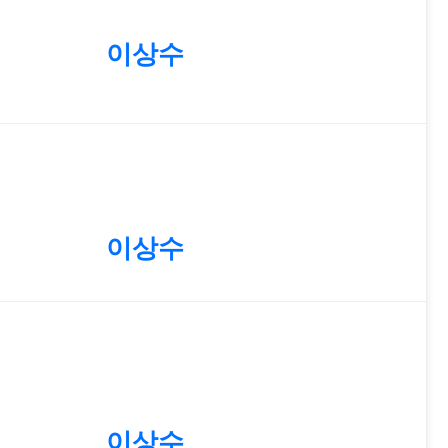
이상수
이상수
이상수