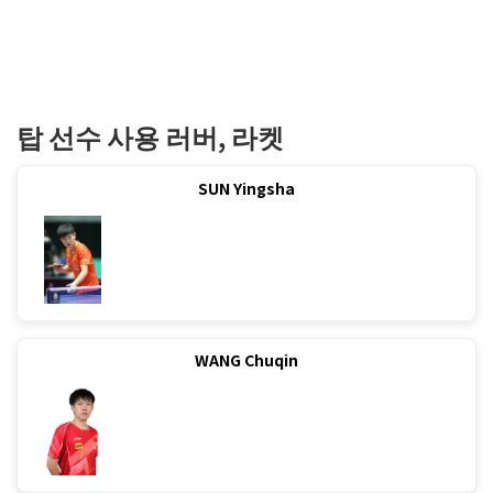
탑 선수 사용 러버, 라켓
SUN Yingsha
WANG Chuqin