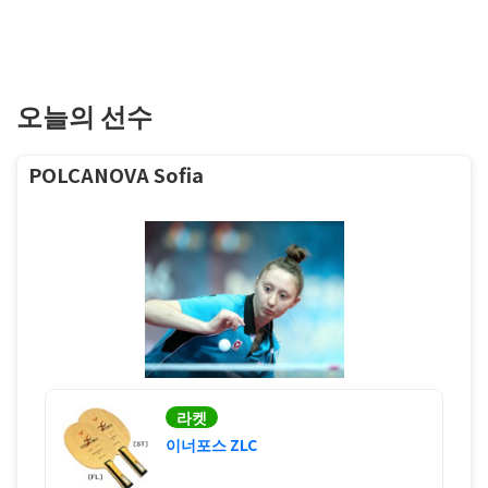
오늘의 선수
POLCANOVA Sofia
라켓
이너포스 ZLC