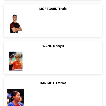
MOREGARD Truls
WANG Manyu
HARIMOTO Miwa