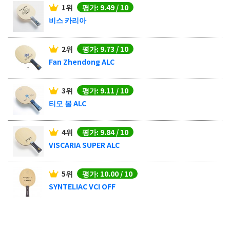
1위
평가: 9.49 / 10
비스 카리아
2위
평가: 9.73 / 10
Fan Zhendong ALC
3위
평가: 9.11 / 10
티모 볼 ALC
4위
평가: 9.84 / 10
VISCARIA SUPER ALC
5위
평가: 10.00 / 10
SYNTELIAC VCI OFF