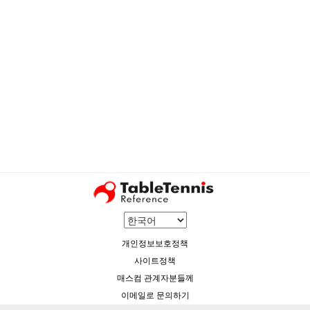
개인정보보호정책
사이트정책
매스컴 관계자분들께
이메일로 문의하기