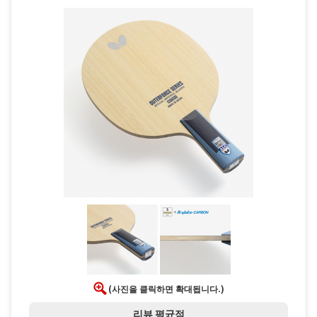
(사진을 클릭하면 확대됩니다.)
리뷰 평균점