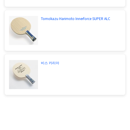
Tomokazu Harimoto Innerforce SUPER ALC
비스 카리아