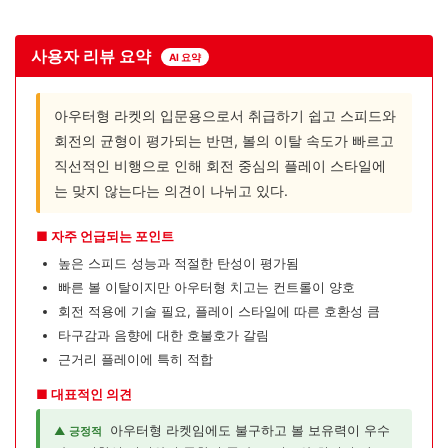
사용자 리뷰 요약
AI 요약
아우터형 라켓의 입문용으로서 취급하기 쉽고 스피드와
회전의 균형이 평가되는 반면, 볼의 이탈 속도가 빠르고
직선적인 비행으로 인해 회전 중심의 플레이 스타일에
는 맞지 않는다는 의견이 나뉘고 있다.
■ 자주 언급되는 포인트
높은 스피드 성능과 적절한 탄성이 평가됨
빠른 볼 이탈이지만 아우터형 치고는 컨트롤이 양호
회전 적용에 기술 필요, 플레이 스타일에 따른 호환성 큼
타구감과 음향에 대한 호불호가 갈림
근거리 플레이에 특히 적합
■ 대표적인 의견
아우터형 라켓임에도 불구하고 볼 보유력이 우수
▲ 긍정적