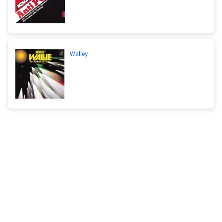
Walley