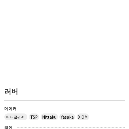
러버
메이커
버터플라이
TSP
Nittaku
Yasaka
XIOM
타입