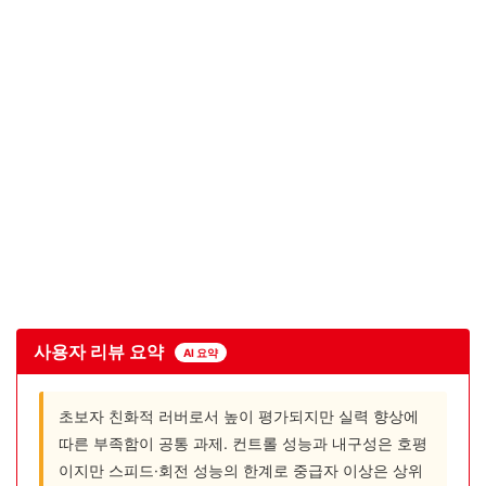
사용자 리뷰 요약
AI 요약
초보자 친화적 러버로서 높이 평가되지만 실력 향상에
따른 부족함이 공통 과제. 컨트롤 성능과 내구성은 호평
이지만 스피드·회전 성능의 한계로 중급자 이상은 상위