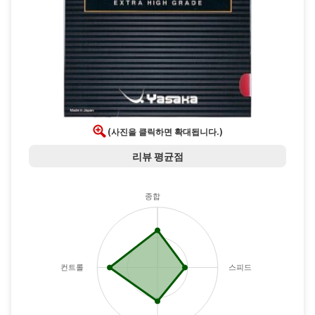
(사진을 클릭하면 확대됩니다.)
리뷰 평균점
종합
컨트롤
스피드