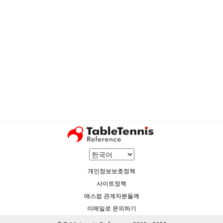
개인정보보호정책
사이트정책
매스컴 관계자분들께
이메일로 문의하기