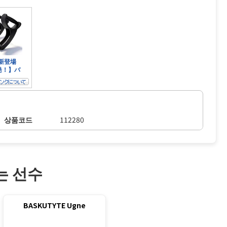
상품코드
112280
는 선수
BASKUTYTE Ugne