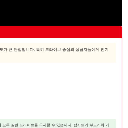
속도가 큰 단점입니다. 특히 드라이브 중심의 상급자들에게 인기
 모두 실린 드라이브를 구사할 수 있습니다. 탑시트가 부드러워 가