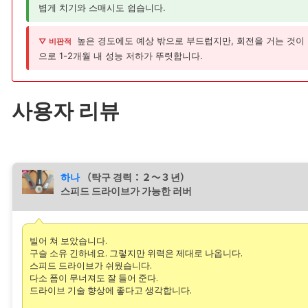
볍게 치기와 스매시도 쉽습니다.
높은 경도에도 예상 밖으로 부드럽지만, 회전을 거는 것이
▽ 비판적
으로 1-2개월 내 성능 저하가 뚜렷합니다.
사용자 리뷰
하나
（탁구 경력：２〜３년）
스피드 드라이브가 가능한 러버
빌어 쳐 보았습니다.
구슬 소유 긴하네요. 그렇지만 위력은 제대로 나옵니다.
스피드 드라이브가 쉬웠습니다.
다소 폼이 무너져도 잘 들어 준다.
드라이브 기술 향상에 좋다고 생각합니다.