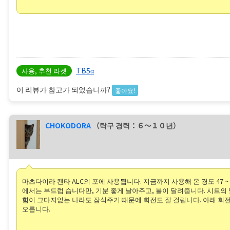
TB5α
사용, 추천 라켓
이 리뷰가 참고가 되었습니까?
좋아요!
CHOKODORA
（탁구 경력：６〜１０년）
마츠다이라 켄타 ALC의 포에 사용됩니다. 지금까지 사용해 온 경도 47 ~ 
에서는 부드럽 습니다만, 기분 좋게 날아주고, 볼이 달려줍니다. 시트의 
힘이 그다지없는 나라도 잠식주기 때문에 회전도 잘 걸립니다. 아래 회
오릅니다.