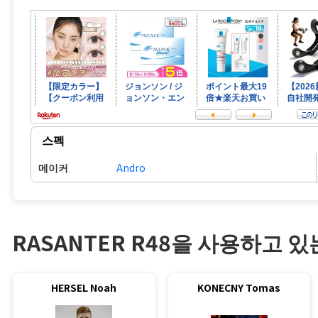
스펙
메이커
Andro
RASANTER R48을 사용하고 있
HERSEL Noah
KONECNY Tomas