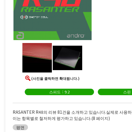
(사진을 클릭하면 확대됩니다.)
스피드：9.2
스핀：
RASANTER R48의 리뷰 81건을 소개하고 있습니다.실제로 사용
이는 항목별로 철저하게 평가하고 있습니다.(8 페이지)
평면