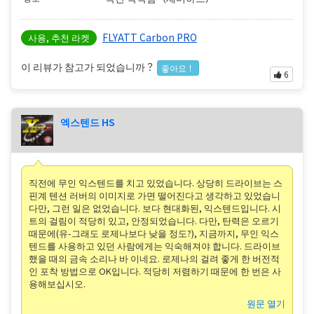
FLYATT Carbon PRO
사용, 추천 라켓
이 리뷰가 참고가 되었습니까？
좋아요！
6
엑스텐드 HS
직전에 무인 익스텐드를 치고 있었습니다. 상당히 드라이브는 스
핀계 텐션 러버의 이미지로 가면 떨어진다고 생각하고 있었습니
다만, 그런 일은 없었습니다. 보다 현대화된, 익스텐드입니다. 시
트의 걸림이 적당히 있고, 안정되었습니다. 다만, 탄력은 오르기
때문에(유-그래도 로제나보다 낮을 정도?), 지금까지, 무인 익스
텐드를 사용하고 있던 사람에게는 익숙해져야 합니다. 드라이브
했을 때의 금속 소리나 바 이네요. 로제나의 걸려 좋게 한 버전적
인 포착 방법으로 OK입니다. 적당히 저렴하기 때문에 한 번은 사
용해보십시오.
원문 열기