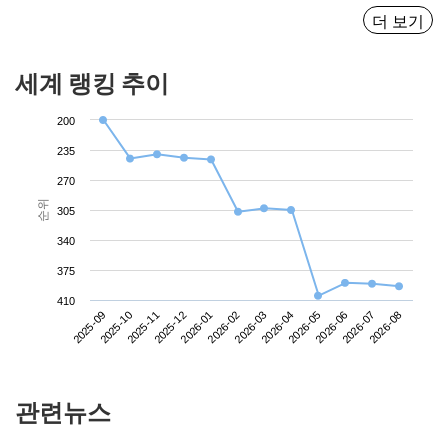
더 보기
세계 랭킹 추이
200
235
270
순위
305
340
375
410
2025-09
2025-12
2026-03
2026-06
2025-11
2026-02
2026-05
2026-08
2025-10
2026-01
2026-04
2026-07
관련뉴스