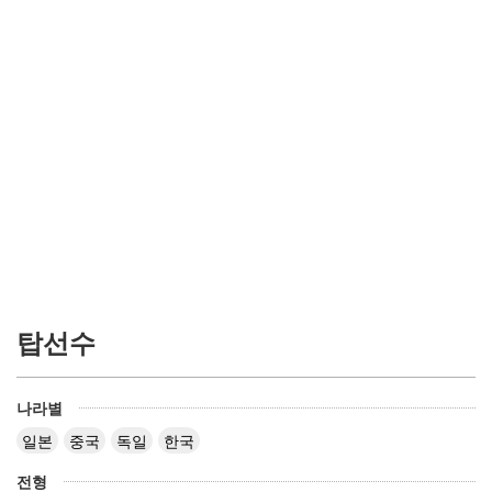
탑선수
나라별
일본
중국
독일
한국
전형