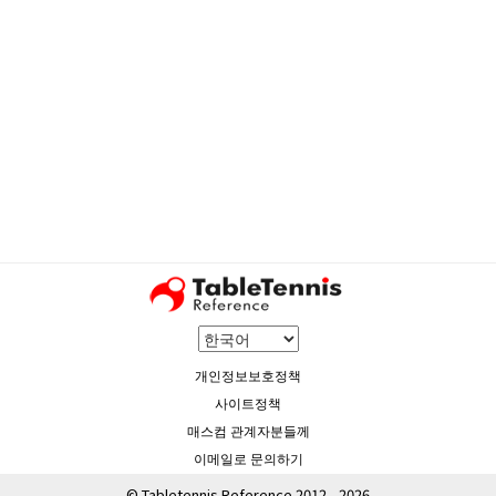
개인정보보호정책
사이트정책
매스컴 관계자분들께
이메일로 문의하기
© Tabletennis Reference 2012 - 2026