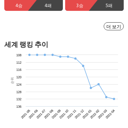
4승
4패
3승
5패
더 보기
세계 랭킹 추이
108
112
116
120
순위
124
128
132
136
2021-05
2021-08
2021-11
2022-02
2021-07
2021-10
2022-01
2022-04
2021-06
2021-09
2021-12
2022-03