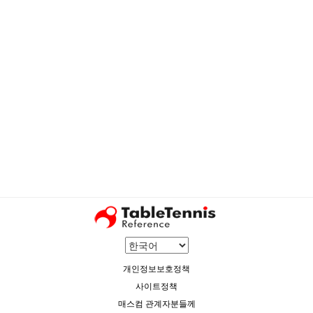
개인정보보호정책
사이트정책
매스컴 관계자분들께