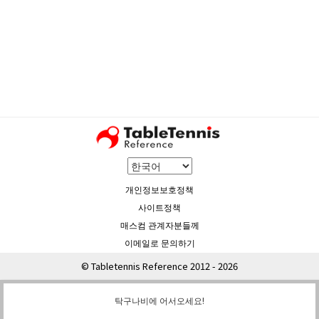
개인정보보호정책
사이트정책
매스컴 관계자분들께
이메일로 문의하기
© Tabletennis Reference 2012 - 2026
탁구나비에 어서오세요!