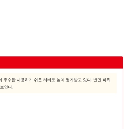
이 우수한 사용하기 쉬운 러버로 높이 평가받고 있다. 반면 파워
보인다.