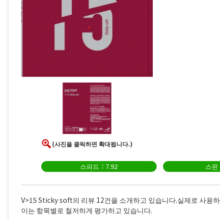
(사진을 클릭하면 확대됩니다.)
스피드：7.92
스핀：
V>15 Sticky soft의 리뷰 12건을 소개하고 있습니다.실제로 
이는 항목별로 철저하게 평가하고 있습니다.