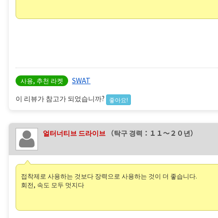
SWAT
사용, 추천 라켓
이 리뷰가 참고가 되었습니까?
좋아요!
얼터너티브 드라이브
（탁구 경력：１１〜２０년）
접착제로 사용하는 것보다 장력으로 사용하는 것이 더 좋습니다.
회전, 속도 모두 멋지다