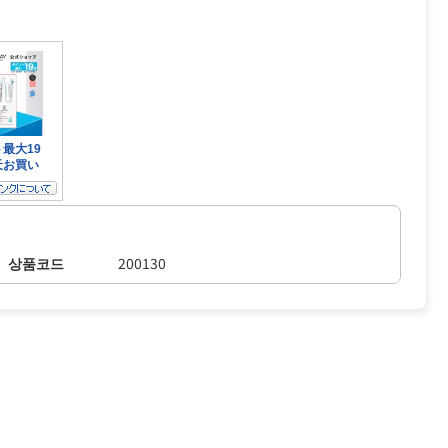
상품코드
200130