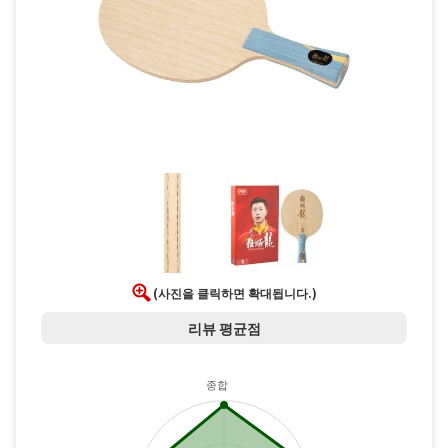
(사진을 클릭하면 확대됩니다.)
리뷰 평균점
종합