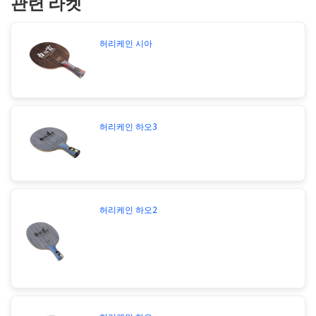
관련 라켓
허리케인 시아
허리케인 하오3
허리케인 하오2