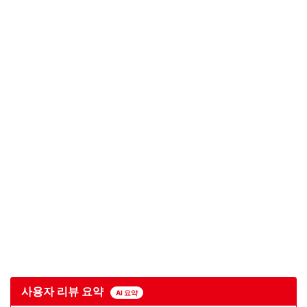
사용자 리뷰 요약
AI 요약