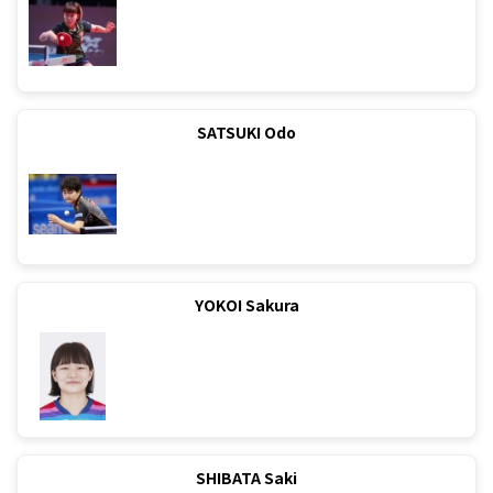
SATSUKI Odo
YOKOI Sakura
SHIBATA Saki