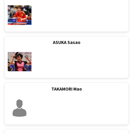
ASUKA Sasao
TAKAMORI Mao