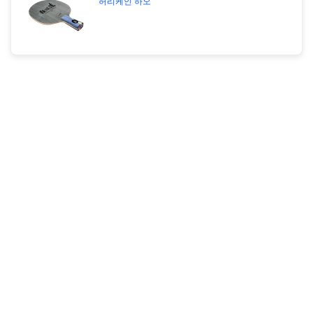
허리케인 하오