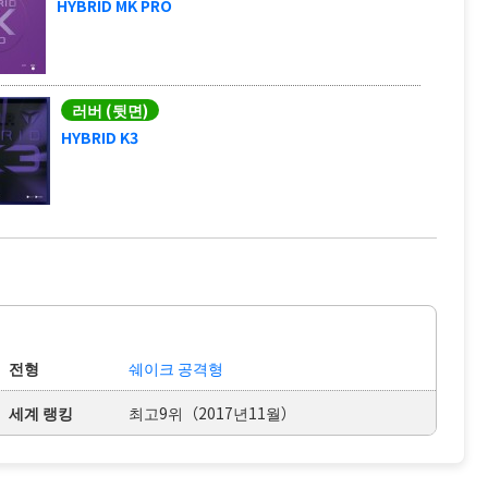
HYBRID MK PRO
러버 (뒷면)
HYBRID K3
전형
쉐이크 공격형
세계 랭킹
최고9위（2017년11월）