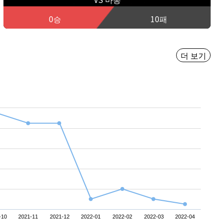
0승
10패
더 보기
-10
2021-11
2021-12
2022-01
2022-02
2022-03
2022-04