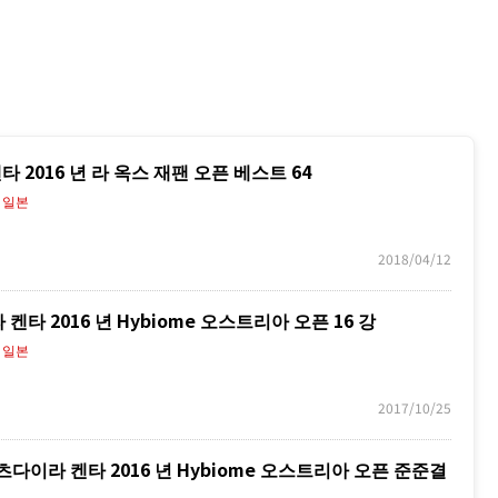
 2016 년 라 옥스 재팬 오픈 베스트 64
》일본
2018/04/12
타 2016 년 Hybiome 오스트리아 오픈 16 강
》일본
2017/10/25
S 마츠다이라 켄타 2016 년 Hybiome 오스트리아 오픈 준준결