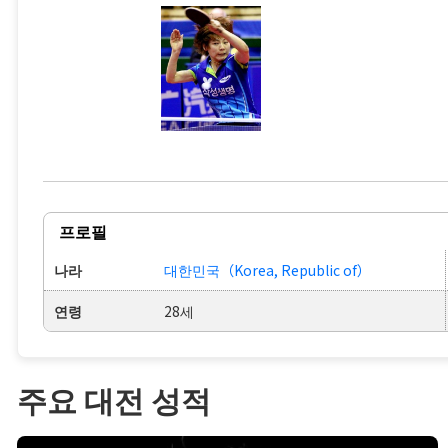
프로필
나라
대한민국（Korea, Republic of）
연령
28세
주요 대전 성적