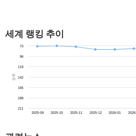
세계 랭킹 추이
73
96
119
순위
142
165
188
211
2025-09
2025-10
2025-11
2025-12
2026-01
2026