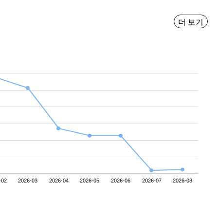
더 보기
-02
2026-03
2026-04
2026-05
2026-06
2026-07
2026-08