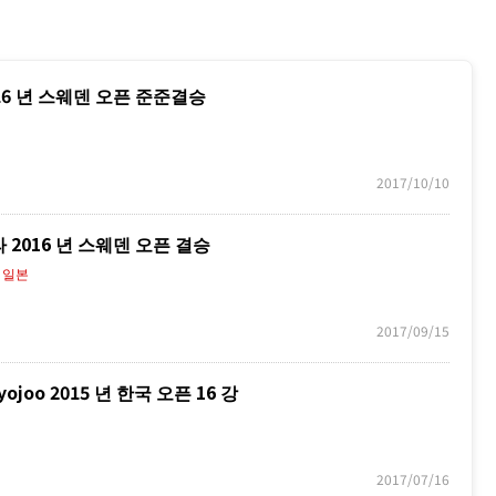
2016 년 스웨덴 오픈 준준결승
2017/10/10
쿠라 2016 년 스웨덴 오픈 결승
》일본
2017/09/15
joo 2015 년 한국 오픈 16 강
2017/07/16