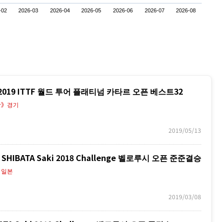
-02
2026-03
2026-04
2026-05
2026-06
2026-07
2026-08
 2019 ITTF 월드 투어 플래티넘 카타르 오픈 베스트32
상》경기
2019/05/13
SHIBATA Saki 2018 Challenge 벨로루시 오픈 준준결승
》일본
2019/03/08