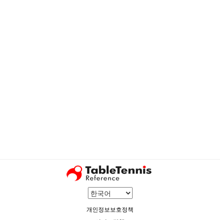
개인정보보호정책