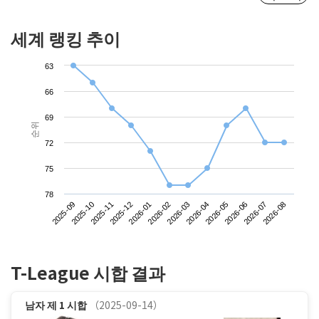
세계 랭킹 추이
63
66
69
순위
72
75
78
2025-09
2025-12
2026-03
2026-06
2025-11
2026-02
2026-05
2026-08
2025-10
2026-01
2026-04
2026-07
T-League 시합 결과
남자
제 1 시합
（2025-09-14）