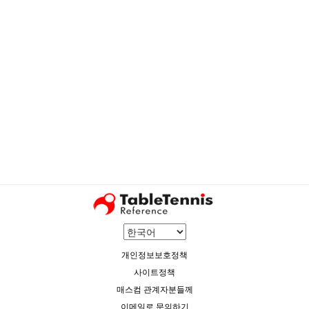
개인정보보호정책
사이트정책
매스컴 관계자분들께
이메일로 문의하기