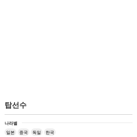
탑선수
나라별
일본
중국
독일
한국