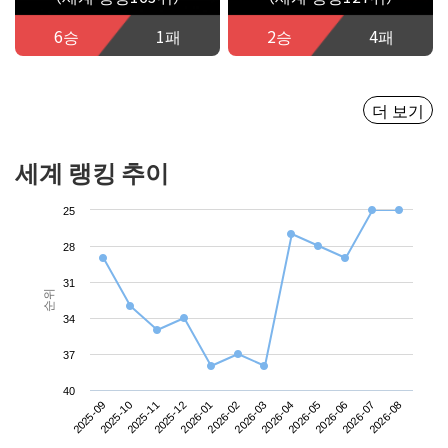
6승
1패
2승
4패
더 보기
세계 랭킹 추이
25
28
31
순위
34
37
40
2025-09
2025-12
2026-03
2026-06
2025-11
2026-02
2026-05
2026-08
2025-10
2026-01
2026-04
2026-07