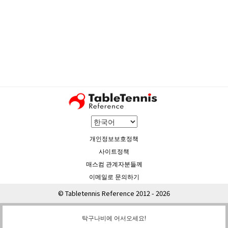
개인정보보호정책
사이트정책
매스컴 관계자분들께
이메일로 문의하기
© Tabletennis Reference 2012 - 2026
탁구나비에 어서오세요!