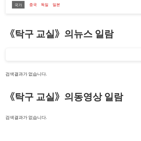
중국
독일
일본
국가
《탁구 교실》의뉴스 일람
검색결과가 없습니다.
《탁구 교실》의동영상 일람
검색결과가 없습니다.