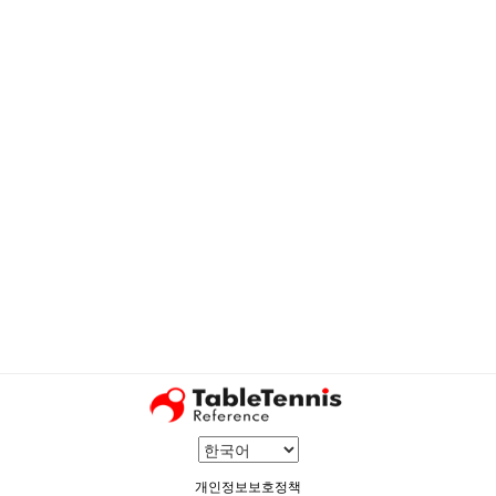
개인정보보호정책